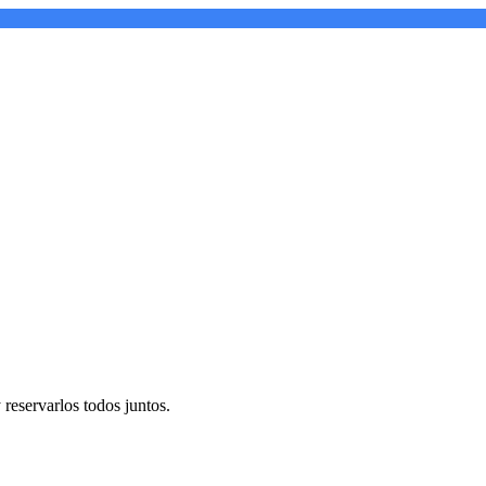
reservarlos todos juntos.